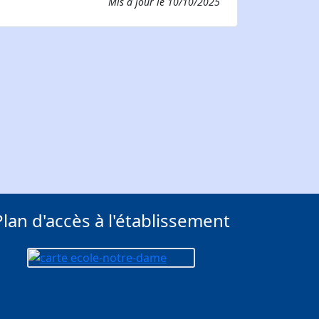
Mis à jour le
10/10/2025
Plan d'accès à l'établissement