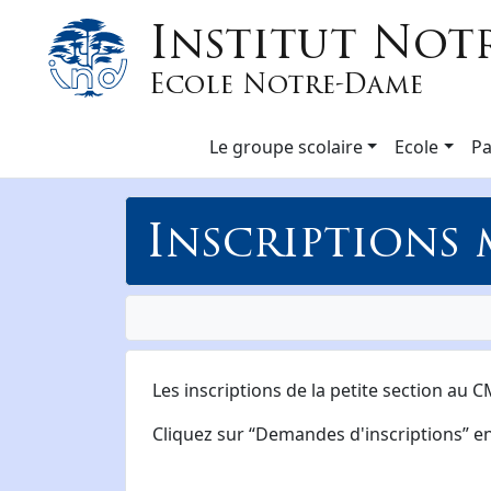
Institut Not
Ecole Notre-Dame
Le groupe scolaire
Ecole
Pa
Inscriptions 
Les inscriptions de la petite section au 
Cliquez sur “Demandes d'inscriptions” en