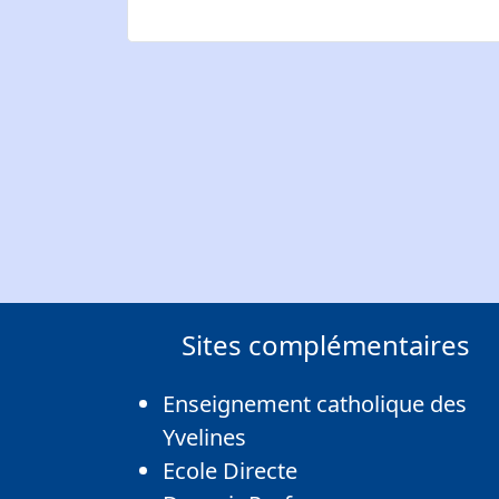
Sites complémentaires
Enseignement catholique des
Yvelines
Ecole Directe