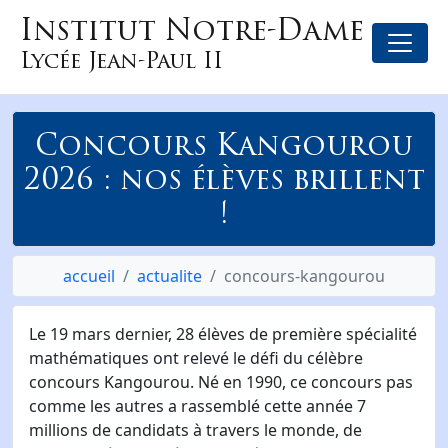
Institut Notre-Dame
Lycée Jean-Paul II
Concours Kangourou
2026 : nos élèves brillent
!
accueil
actualite
concours-kangourou
Le 19 mars dernier, 28 élèves de première spécialité
mathématiques ont relevé le défi du célèbre
concours Kangourou. Né en 1990, ce concours pas
comme les autres a rassemblé cette année 7
millions de candidats à travers le monde, de