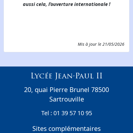
aussi cela, l’ouverture internationale !
Mis à jour le
21/05/2026
Lycée Jean-Paul II
20, quai Pierre Brunel 78500
Sartrouville
Tel :
01 39 57 10 95
Sites complémentaires