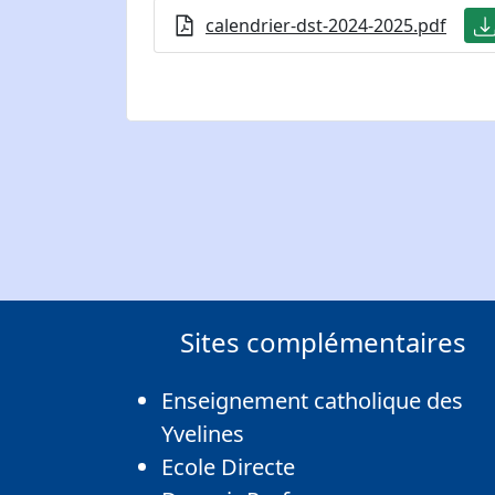
calendrier-dst-2024-2025.pdf
Sites complémentaires
Enseignement catholique des
Yvelines
Ecole Directe