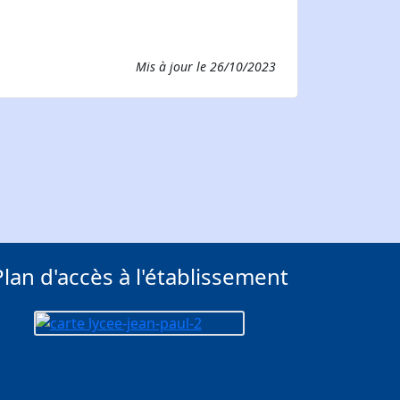
Mis à jour le
26/10/2023
Plan d'accès à l'établissement