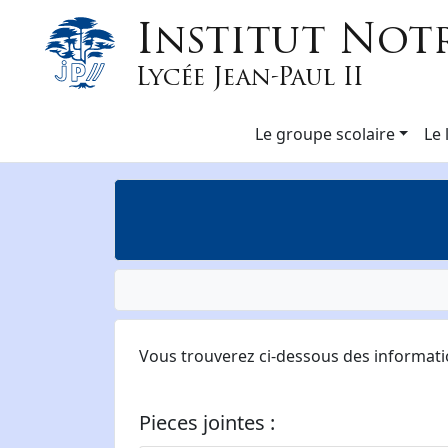
Institut Not
Lycée Jean-Paul II
Le groupe scolaire
Le 
Vous trouverez ci-dessous des informati
Pieces jointes :