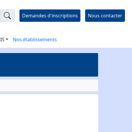
Demandes d'inscriptions
Nous contacter
LIS
Nos établissements