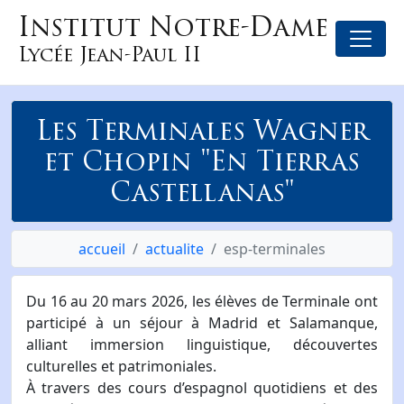
Institut Notre-Dame
Lycée Jean-Paul II
Les Terminales Wagner
et Chopin "En Tierras
Castellanas"
accueil
actualite
esp-terminales
Du 16 au 20 mars 2026, les élèves de Terminale ont
participé à un séjour à Madrid et Salamanque,
alliant immersion linguistique, découvertes
culturelles et patrimoniales.
À travers des cours d’espagnol quotidiens et des