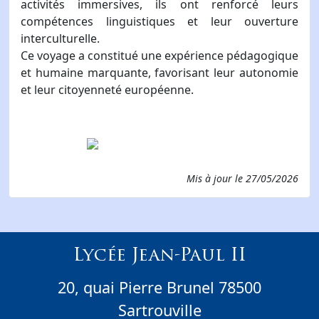
activités immersives, ils ont renforcé leurs
compétences linguistiques et leur ouverture
interculturelle.
Ce voyage a constitué une expérience pédagogique
et humaine marquante, favorisant leur autonomie
et leur citoyenneté européenne.
Mis à jour le
27/05/2026
Lycée Jean-Paul II
20, quai Pierre Brunel 78500
Sartrouville