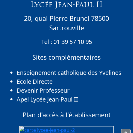
Lycée Jean-Paul II
20, quai Pierre Brunel 78500
Sartrouville
Tel :
01 39 57 10 95
Sites complémentaires
Enseignement catholique des Yvelines
Ecole Directe
Devenir Professeur
Apel Lycée Jean-Paul II
Plan d'accès à l'établissement