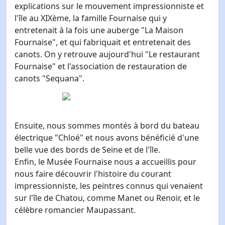
explications sur le mouvement impressionniste et
l'île au XIXème, la famille Fournaise qui y
entretenait à la fois une auberge "La Maison
Fournaise", et qui fabriquait et entretenait des
canots. On y retrouve aujourd'hui "Le restaurant
Fournaise" et l'association de restauration de
canots "Sequana".
Ensuite, nous sommes montés à bord du bateau
électrique "Chloé" et nous avons bénéficié d'une
belle vue des bords de Seine et de l'île.
Enfin, le Musée Fournaise nous a accueillis pour
nous faire découvrir l'histoire du courant
impressionniste, les peintres connus qui venaient
sur l'île de Chatou, comme Manet ou Renoir, et le
célèbre romancier Maupassant.