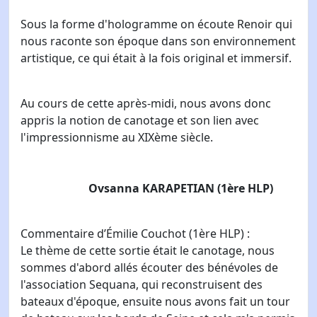
Sous la forme d'hologramme on écoute Renoir qui
nous raconte son époque dans son environnement
artistique, ce qui était à la fois original et immersif.
Au cours de cette après-midi, nous avons donc
appris la notion de canotage et son lien avec
l'impressionnisme au XIXème siècle.
Ovsanna KARAPETIAN (1ère HLP)
Commentaire d’Émilie Couchot (1ère HLP) :
Le thème de cette sortie était le canotage, nous
sommes d'abord allés écouter des bénévoles de
l'association Sequana, qui reconstruisent des
bateaux d'époque, ensuite nous avons fait un tour