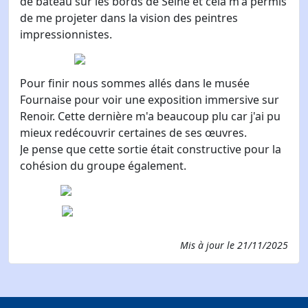
de bateau sur les bords de Seine et cela m'a permis
de me projeter dans la vision des peintres
impressionnistes.
Pour finir nous sommes allés dans le musée
Fournaise pour voir une exposition immersive sur
Renoir. Cette dernière m'a beaucoup plu car j'ai pu
mieux redécouvrir certaines de ses œuvres.
Je pense que cette sortie était constructive pour la
cohésion du groupe également.
Mis à jour le
21/11/2025