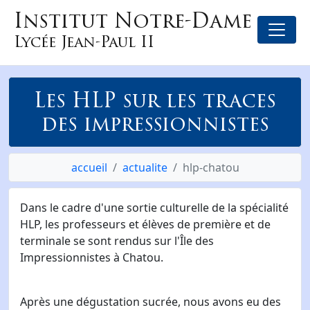
Institut Notre-Dame
Lycée Jean-Paul II
Les HLP sur les traces
des impressionnistes
accueil
actualite
hlp-chatou
Dans le cadre d'une sortie culturelle de la spécialité
HLP, les professeurs et élèves de première et de
terminale se sont rendus sur l'Île des
Impressionnistes à Chatou.
Après une dégustation sucrée, nous avons eu des