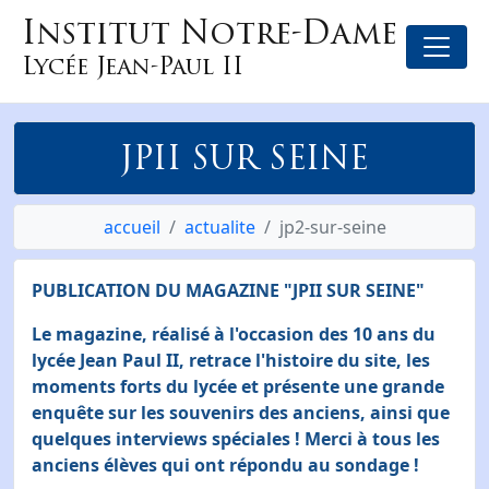
Institut Notre-Dame
Lycée Jean-Paul II
JPII SUR SEINE
accueil
actualite
jp2-sur-seine
PUBLICATION DU MAGAZINE "JPII SUR SEINE"
Le magazine, réalisé à l'occasion des 10 ans du
lycée Jean Paul II, retrace l'histoire du site, les
moments forts du lycée et présente une grande
enquête sur les souvenirs des anciens, ainsi que
quelques interviews spéciales ! Merci à tous les
anciens élèves qui ont répondu au sondage !