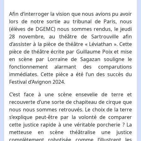
Afin d’interroger la vision que nous avions pu avoir
lors de notre sortie au tribunal de Paris, nous
(élèves de DGEMC) nous sommes rendus, le jeudi
28 novembre, au théâtre de Sartrouville afin
d’assister à la pièce de théâtre « Léviathan ». Cette
pièce de théâtre écrite par Guillaume Poix et mise
en scène par Lorraine de Sagazan souligne le
fonctionnement alarmant des comparutions
immédiates. Cette pièce a été l’un des succès du
Festival d’Avignon 2024.
C’est face à une scène ensevelie de terre et
recouverte d’une sorte de chapiteau de cirque que
nous nous sommes retrouvés. Le choix de la terre
s’explique peut-être par la volonté de comparer
cette justice rapide à une véritable porcherie ? La
metteuse en scène théâtralise une justice
complètement robotisée comme l’illustrent les