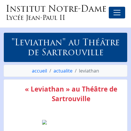
Institut Notre-Dame
Lycée Jean-Paul II
"Leviathan" au Théâtre
de Sartrouville
accueil
actualite
leviathan
« Leviathan » au Théâtre de
Sartrouville