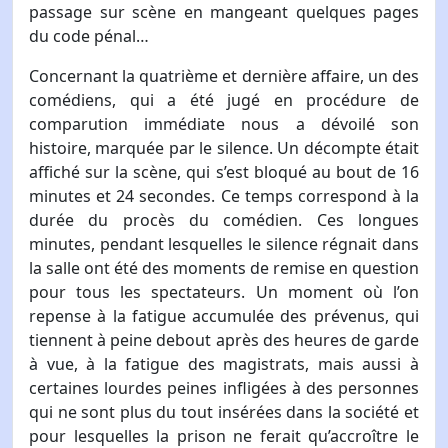
passage sur scène en mangeant quelques pages
du code pénal…
Concernant la quatrième et dernière affaire, un des
comédiens, qui a été jugé en procédure de
comparution immédiate nous a dévoilé son
histoire, marquée par le silence. Un décompte était
affiché sur la scène, qui s’est bloqué au bout de 16
minutes et 24 secondes. Ce temps correspond à la
durée du procès du comédien. Ces longues
minutes, pendant lesquelles le silence régnait dans
la salle ont été des moments de remise en question
pour tous les spectateurs. Un moment où l’on
repense à la fatigue accumulée des prévenus, qui
tiennent à peine debout après des heures de garde
à vue, à la fatigue des magistrats, mais aussi à
certaines lourdes peines infligées à des personnes
qui ne sont plus du tout insérées dans la société et
pour lesquelles la prison ne ferait qu’accroître le