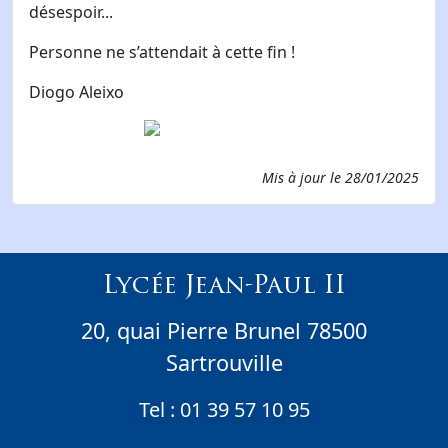
désespoir...
Personne ne s’attendait à cette fin !
Diogo Aleixo
Mis à jour le
28/01/2025
Lycée Jean-Paul II
20, quai Pierre Brunel 78500
Sartrouville
Tel :
01 39 57 10 95