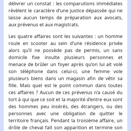
délivrer un constat : les comparutions immédiates
révèlent le caractère d’une justice dépassée qui ne
laisse aucun temps de préparation aux avocats,
aux prévenus et aux magistrats.
Les quatre affaires sont les suivantes : un homme
roule en scooter au sein d’une résidence privée
alors qu’il ne possède pas de permis, un sans
domicile fixe insulte plusieurs personnes et
menace de brûler un foyer après qu’on lui ait volé
son téléphone dans celui-ci, une femme vole
plusieurs biens dans un magasin afin de vêtir sa
fille. Mais quel est le point commun dans toutes
ces affaires ? Aucun de ces prévenus n’a causé du
tort à qui que ce soit et la majorité d’entre eux sont
des hommes peu insérés, des étrangers, ou des
personnes avec une obligation de quitter le
territoire français. Pendant la troisième affaire, un
drôle de cheval fait son apparition et termine son