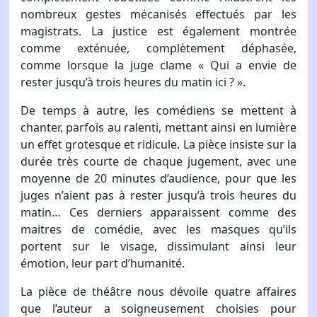
nombreux gestes mécanisés effectués par les
magistrats. La justice est également montrée
comme exténuée, complètement déphasée,
comme lorsque la juge clame « Qui a envie de
rester jusqu’à trois heures du matin ici ? ».
De temps à autre, les comédiens se mettent à
chanter, parfois au ralenti, mettant ainsi en lumière
un effet grotesque et ridicule. La pièce insiste sur la
durée très courte de chaque jugement, avec une
moyenne de 20 minutes d’audience, pour que les
juges n’aient pas à rester jusqu’à trois heures du
matin… Ces derniers apparaissent comme des
maitres de comédie, avec les masques qu’ils
portent sur le visage, dissimulant ainsi leur
émotion, leur part d’humanité.
La pièce de théâtre nous dévoile quatre affaires
que l’auteur a soigneusement choisies pour