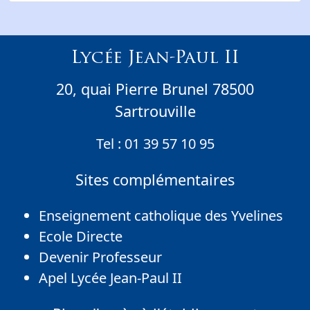
Lycée Jean-Paul II
20, quai Pierre Brunel 78500
Sartrouville
Tel :
01 39 57 10 95
Sites complémentaires
Enseignement catholique des Yvelines
Ecole Directe
Devenir Professeur
Apel Lycée Jean-Paul II