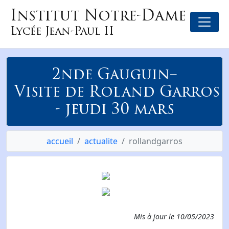
Institut Notre-Dame
Lycée Jean-Paul II
2nde Gauguin–
Visite de Roland Garros
- jeudi 30 mars
accueil
actualite
rollandgarros
Mis à jour le
10/05/2023