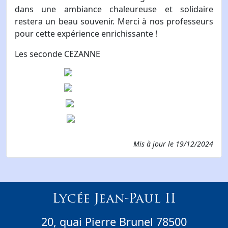
dans une ambiance chaleureuse et solidaire
restera un beau souvenir. Merci à nos professeurs
pour cette expérience enrichissante !
Les seconde CEZANNE
Mis à jour le
19/12/2024
Lycée Jean-Paul II
20, quai Pierre Brunel 78500