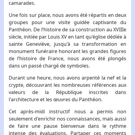
camarades.
Une fois sur place, nous avons été répartis en deux
groupes pour une visite guidée captivante du
Panthéon. De l’histoire de sa construction au XVIIIe
siècle, initiée par Louis XV en tant qu'église dédiée à
sainte Geneviève, jusqu'à sa transformation en
monument funéraire honorant les grandes figures
de l’histoire de France, nous avons été plongés
dans un passé chargé de symboles.
Durant une heure, nous avons arpenté la nef et la
crypte, découvrant les nombreuses références aux
valeurs de la République inscrites dans
l'architecture et les œuvres du Panthéon.
Cet après-midi instructif nous a permis non
seulement d'enrichir nos connaissances, mais aussi
de faire une pause bienvenue dans le rythme
intense des évaluations. Partager ces moments