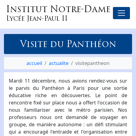
Institut Notre-Dame
Lycée Jean-Paul II
Visite du Panthéon
accueil
actualite
visitepantheon
Mardi 11 décembre, nous avions rendez-vous sur
le parvis du Panthéon à Paris pour une sortie
éducative riche en découvertes. Le point de
rencontre fixé sur place nous a offert l'occasion de
nous familiariser avec le métro parisien. Nos
professeurs nous ont demandé de voyager en
groupe, de manière autonome : un défi stimulant
qui a encouragé l'entraide et l'organisation entre