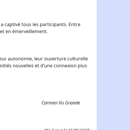
a captivé tous les participants. Entre
 et en émerveillement.
eur autonomie, leur ouverture culturelle
mitiés nouvelles et d’une connexion plus
rande