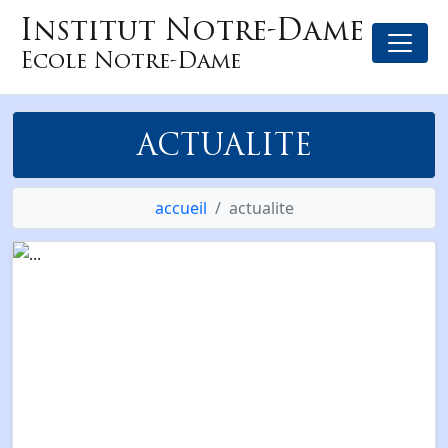
Institut Notre-Dame
Ecole Notre-Dame
ACTUALITE
accueil
actualite