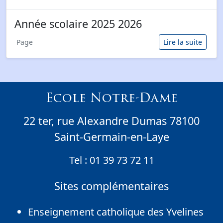
Année scolaire 2025 2026
Page
Lire la suite
Ecole Notre-Dame
22 ter, rue Alexandre Dumas 78100
Saint-Germain-en-Laye
Tel :
01 39 73 72 11
Sites complémentaires
Enseignement catholique des Yvelines